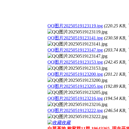
QQ图片20250519123119.jpg
(220.25 KB
QQ图片20250519123141.jpg
(230.58 KB
QQ图片20250519123147.jpg
(203.74 KB
QQ图片20250519123153.jpg
(242.45 KB
QQ图片20250519123200.jpg
(201.21 KB
QQ图片20250519123205.jpg
(192.89 KB
QQ图片20250519123216.jpg
(194.54 KB
QQ图片20250519123222.jpg
(246.54 KB
收藏
白菜基地 败家群11群 19643365 现在开