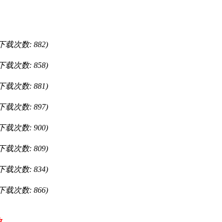
, 下载次数: 882)
, 下载次数: 858)
, 下载次数: 881)
, 下载次数: 897)
, 下载次数: 900)
, 下载次数: 809)
, 下载次数: 834)
, 下载次数: 866)
放