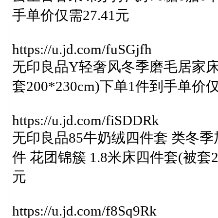
手单价仅需27.41元
https://u.jd.com/fuSGjfh
无印良品Y轻奢风冬季磨毛居家床单
套200*230cm)下单1件到手单价仅
https://u.jd.com/fiSDDRk
无印良品85牛奶绒四件套 类冬
件 花团锦簇 1.8米床四件套(被套20
元
https://u.jd.com/f8Sq9Rk