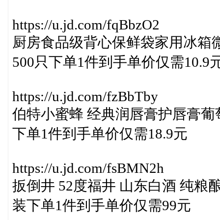
https://u.jd.com/fqBbzO2
厨房食品级背心保鲜袋家用冰箱微波
500只下单1件到手单价仅需10.9
https://u.jd.com/fzBbTby
伯特小蜜蜂 经典润唇膏护唇膏葡萄
下单1件到手单价仅需18.9元
https://u.jd.com/fsBMN2h
扳倒井 52度福井 山东白酒 纯粮酿造
装下单1件到手单价仅需99元