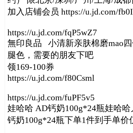
加入店铺会员 https://u.jd.com/fb0I
https://u.jd.com/fqP5wZ7
無印良品 小清新亲肤棉磨mao四件套
腿色，需要的朋友下吧
领169-100券
https://u.jd.com/f80Csml
https://u.jd.com/fuPF5v5
娃哈哈 AD钙奶100g*24瓶娃
钙奶100g*24瓶下单1件到手单价