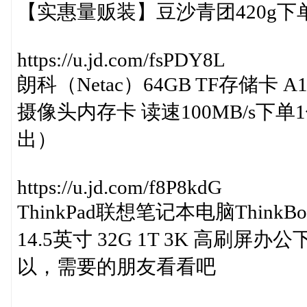
【实惠量贩装】豆沙青团420g下
https://u.jd.com/fsPDY8L
朗科（Netac）64GB TF存储卡 
摄像头内存卡 读速100MB/s下单
出）
https://u.jd.com/f8P8kdG
ThinkPad联想笔记本电脑ThinkBoo
14.5英寸 32G 1T 3K 高刷
以，需要的朋友看看吧